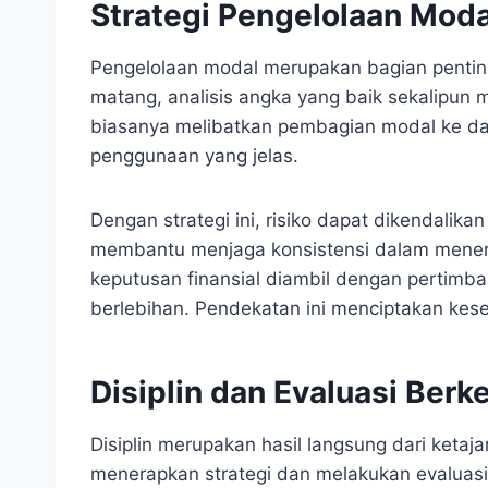
Strategi Pengelolaan Moda
Pengelolaan modal merupakan bagian penting
matang, analisis angka yang baik sekalipun m
biasanya melibatkan pembagian modal ke da
penggunaan yang jelas.
Dengan strategi ini, risiko dapat dikendalikan
membantu menjaga konsistensi dalam menera
keputusan finansial diambil dengan pertim
berlebihan. Pendekatan ini menciptakan kes
Disiplin dan Evaluasi Berk
Disiplin merupakan hasil langsung dari ketaja
menerapkan strategi dan melakukan evaluas