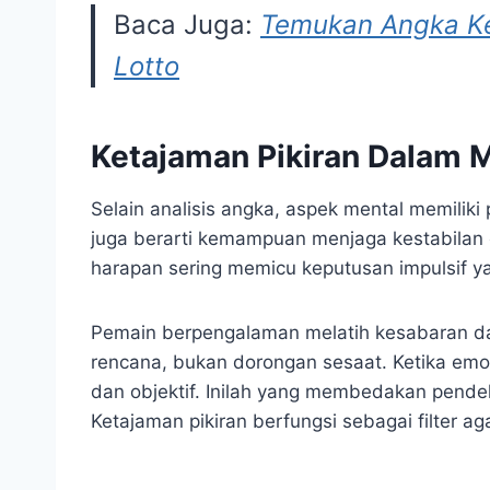
Baca Juga:
Temukan Angka Ke
Lotto
Ketajaman Pikiran Dalam 
Selain analisis angka, aspek mental memiliki 
juga berarti kemampuan menjaga kestabilan e
harapan sering memicu keputusan impulsif ya
Pemain berpengalaman melatih kesabaran dan
rencana, bukan dorongan sesaat. Ketika emosi
dan objektif. Inilah yang membedakan pendek
Ketajaman pikiran berfungsi sebagai filter a