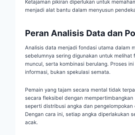
Ketajaman pikiran diperlukan untuk memaha
menjadi alat bantu dalam menyusun pendekata
Peran Analisis Data dan P
Analisis data menjadi fondasi utama dalam 
sebelumnya sering digunakan untuk melihat 
muncul, serta kombinasi berulang. Proses i
informasi, bukan spekulasi semata.
Pemain yang tajam secara mental tidak terpak
secara fleksibel dengan mempertimbangkan p
seperti distribusi angka dan pengelompoka
Dengan cara ini, setiap angka diperlakukan 
acak.