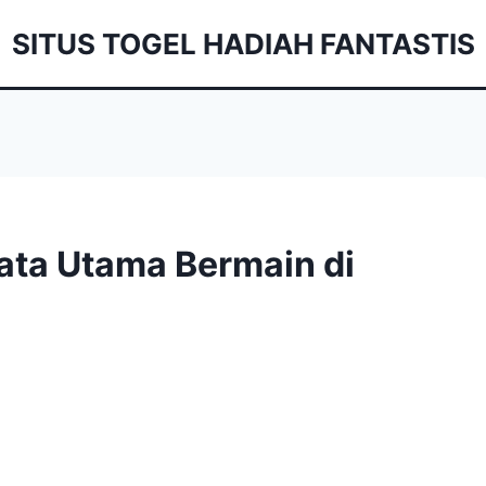
SITUS TOGEL HADIAH FANTASTIS
ata Utama Bermain di