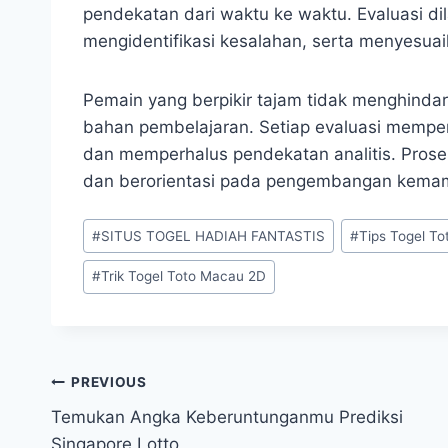
pendekatan dari waktu ke waktu. Evaluasi d
mengidentifikasi kesalahan, serta menyesuaik
Pemain yang berpikir tajam tidak menghinda
bahan pembelajaran. Setiap evaluasi memp
dan memperhalus pendekatan analitis. Proses 
dan berorientasi pada pengembangan kemam
Post
#
SITUS TOGEL HADIAH FANTASTIS
#
Tips Togel T
Tags:
#
Trik Togel Toto Macau 2D
Post
PREVIOUS
Temukan Angka Keberuntunganmu Prediksi
navigation
Singapore Lotto