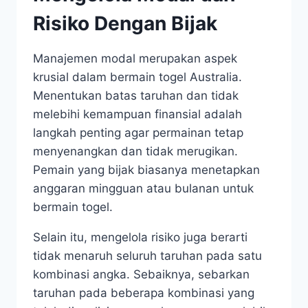
Risiko Dengan Bijak
Manajemen modal merupakan aspek
krusial dalam bermain togel Australia.
Menentukan batas taruhan dan tidak
melebihi kemampuan finansial adalah
langkah penting agar permainan tetap
menyenangkan dan tidak merugikan.
Pemain yang bijak biasanya menetapkan
anggaran mingguan atau bulanan untuk
bermain togel.
Selain itu, mengelola risiko juga berarti
tidak menaruh seluruh taruhan pada satu
kombinasi angka. Sebaiknya, sebarkan
taruhan pada beberapa kombinasi yang