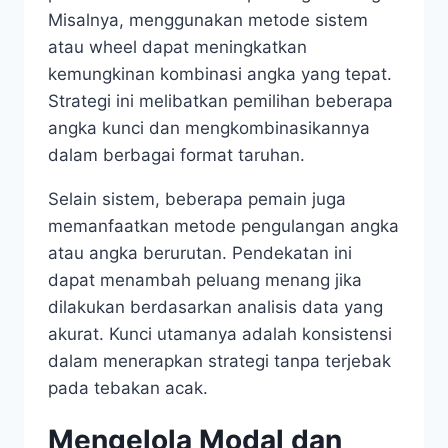
Misalnya, menggunakan metode sistem
atau wheel dapat meningkatkan
kemungkinan kombinasi angka yang tepat.
Strategi ini melibatkan pemilihan beberapa
angka kunci dan mengkombinasikannya
dalam berbagai format taruhan.
Selain sistem, beberapa pemain juga
memanfaatkan metode pengulangan angka
atau angka berurutan. Pendekatan ini
dapat menambah peluang menang jika
dilakukan berdasarkan analisis data yang
akurat. Kunci utamanya adalah konsistensi
dalam menerapkan strategi tanpa terjebak
pada tebakan acak.
Mengelola Modal dan