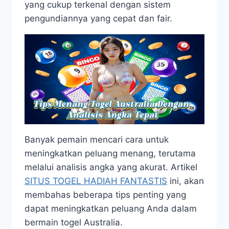
yang cukup terkenal dengan sistem
pengundiannya yang cepat dan fair.
Banyak pemain mencari cara untuk
meningkatkan peluang menang, terutama
melalui analisis angka yang akurat. Artikel
SITUS TOGEL HADIAH FANTASTIS
ini, akan
membahas beberapa tips penting yang
dapat meningkatkan peluang Anda dalam
bermain togel Australia.