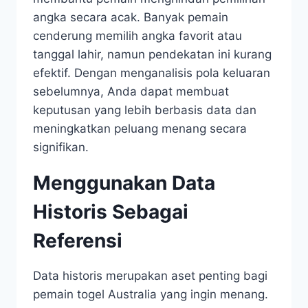
angka secara acak. Banyak pemain
cenderung memilih angka favorit atau
tanggal lahir, namun pendekatan ini kurang
efektif. Dengan menganalisis pola keluaran
sebelumnya, Anda dapat membuat
keputusan yang lebih berbasis data dan
meningkatkan peluang menang secara
signifikan.
Menggunakan Data
Historis Sebagai
Referensi
Data historis merupakan aset penting bagi
pemain togel Australia yang ingin menang.