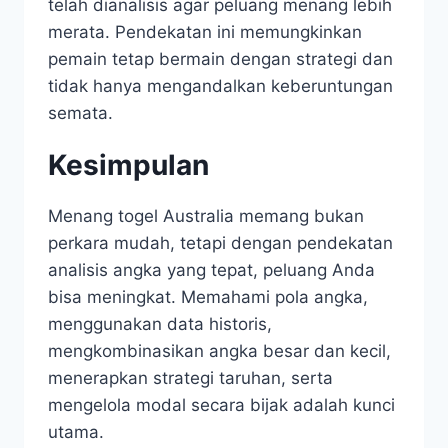
telah dianalisis agar peluang menang lebih
merata. Pendekatan ini memungkinkan
pemain tetap bermain dengan strategi dan
tidak hanya mengandalkan keberuntungan
semata.
Kesimpulan
Menang togel Australia memang bukan
perkara mudah, tetapi dengan pendekatan
analisis angka yang tepat, peluang Anda
bisa meningkat. Memahami pola angka,
menggunakan data historis,
mengkombinasikan angka besar dan kecil,
menerapkan strategi taruhan, serta
mengelola modal secara bijak adalah kunci
utama.