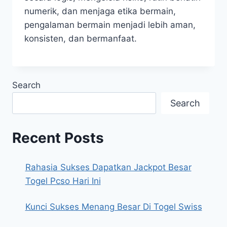
numerik, dan menjaga etika bermain,
pengalaman bermain menjadi lebih aman,
konsisten, dan bermanfaat.
Search
Search
Recent Posts
Rahasia Sukses Dapatkan Jackpot Besar
Togel Pcso Hari Ini
Kunci Sukses Menang Besar Di Togel Swiss