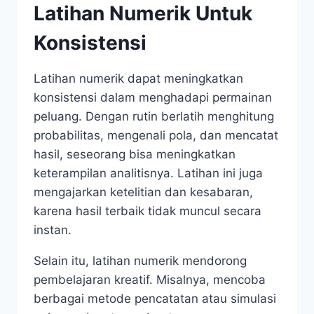
Latihan Numerik Untuk
Konsistensi
Latihan numerik dapat meningkatkan
konsistensi dalam menghadapi permainan
peluang. Dengan rutin berlatih menghitung
probabilitas, mengenali pola, dan mencatat
hasil, seseorang bisa meningkatkan
keterampilan analitisnya. Latihan ini juga
mengajarkan ketelitian dan kesabaran,
karena hasil terbaik tidak muncul secara
instan.
Selain itu, latihan numerik mendorong
pembelajaran kreatif. Misalnya, mencoba
berbagai metode pencatatan atau simulasi