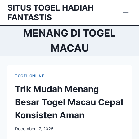
Skip
SITUS TOGEL HADIAH
to
FANTASTIS
content
MENANG DI TOGEL
MACAU
TOGEL ONLINE
Trik Mudah Menang
Besar Togel Macau Cepat
Konsisten Aman
December 17, 2025