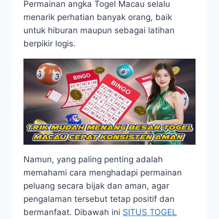
Permainan angka Togel Macau selalu
menarik perhatian banyak orang, baik
untuk hiburan maupun sebagai latihan
berpikir logis.
Namun, yang paling penting adalah
memahami cara menghadapi permainan
peluang secara bijak dan aman, agar
pengalaman tersebut tetap positif dan
bermanfaat. Dibawah ini
SITUS TOGEL