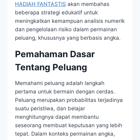
HADIAH FANTASTIS
akan membahas
beberapa strategi edukatif untuk
meningkatkan kemampuan analisis numerik
dan pengelolaan risiko dalam permainan
peluang, khususnya yang berbasis angka.
Pemahaman Dasar
Tentang Peluang
Memahami peluang adalah langkah
pertama untuk bermain dengan cerdas.
Peluang merupakan probabilitas terjadinya
suatu peristiwa, dan belajar
menghitungnya dapat membantu
seseorang membuat keputusan yang lebih
tepat. Dalam konteks permainan angka,