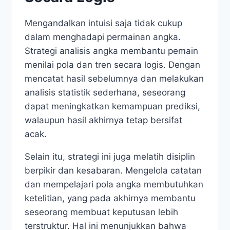
Mengandalkan intuisi saja tidak cukup
dalam menghadapi permainan angka.
Strategi analisis angka membantu pemain
menilai pola dan tren secara logis. Dengan
mencatat hasil sebelumnya dan melakukan
analisis statistik sederhana, seseorang
dapat meningkatkan kemampuan prediksi,
walaupun hasil akhirnya tetap bersifat
acak.
Selain itu, strategi ini juga melatih disiplin
berpikir dan kesabaran. Mengelola catatan
dan mempelajari pola angka membutuhkan
ketelitian, yang pada akhirnya membantu
seseorang membuat keputusan lebih
terstruktur. Hal ini menunjukkan bahwa