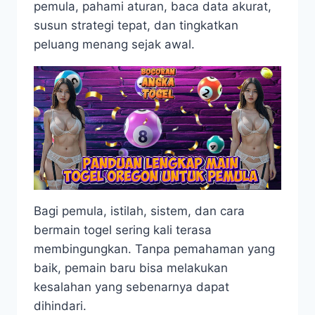
pemula, pahami aturan, baca data akurat,
susun strategi tepat, dan tingkatkan
peluang menang sejak awal.
Bagi pemula, istilah, sistem, dan cara
bermain togel sering kali terasa
membingungkan. Tanpa pemahaman yang
baik, pemain baru bisa melakukan
kesalahan yang sebenarnya dapat
dihindari.