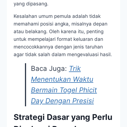
yang dipasang.
Kesalahan umum pemula adalah tidak
memahami posisi angka, misalnya depan
atau belakang. Oleh karena itu, penting
untuk mempelajari format keluaran dan
mencocokkannya dengan jenis taruhan
agar tidak salah dalam mengevaluasi hasil.
Baca Juga:
Trik
Menentukan Waktu
Bermain Togel Phicit
Day Dengan Presisi
Strategi Dasar yang Perlu