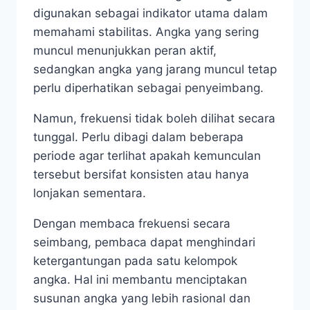
digunakan sebagai indikator utama dalam
memahami stabilitas. Angka yang sering
muncul menunjukkan peran aktif,
sedangkan angka yang jarang muncul tetap
perlu diperhatikan sebagai penyeimbang.
Namun, frekuensi tidak boleh dilihat secara
tunggal. Perlu dibagi dalam beberapa
periode agar terlihat apakah kemunculan
tersebut bersifat konsisten atau hanya
lonjakan sementara.
Dengan membaca frekuensi secara
seimbang, pembaca dapat menghindari
ketergantungan pada satu kelompok
angka. Hal ini membantu menciptakan
susunan angka yang lebih rasional dan