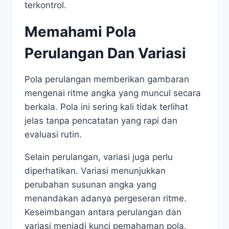
terkontrol.
Memahami Pola
Perulangan Dan Variasi
Pola perulangan memberikan gambaran
mengenai ritme angka yang muncul secara
berkala. Pola ini sering kali tidak terlihat
jelas tanpa pencatatan yang rapi dan
evaluasi rutin.
Selain perulangan, variasi juga perlu
diperhatikan. Variasi menunjukkan
perubahan susunan angka yang
menandakan adanya pergeseran ritme.
Keseimbangan antara perulangan dan
variasi menjadi kunci pemahaman pola.