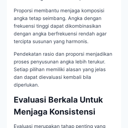
Proporsi membantu menjaga komposisi
angka tetap seimbang. Angka dengan
frekuensi tinggi dapat dikombinasikan
dengan angka berfrekuensi rendah agar
tercipta susunan yang harmonis.
Pendekatan rasio dan proporsi menjadikan
proses penyusunan angka lebih terukur.
Setiap pilihan memiliki alasan yang jelas
dan dapat dievaluasi kembali bila
diperlukan.
Evaluasi Berkala Untuk
Menjaga Konsistensi
Evaluasi merupakan tahap penting yang