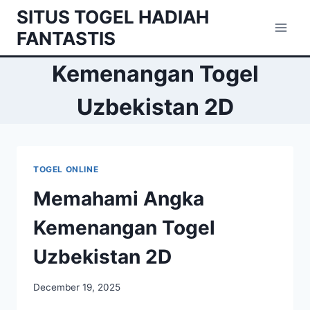
Skip
SITUS TOGEL HADIAH
to
FANTASTIS
content
Kemenangan Togel
Uzbekistan 2D
TOGEL ONLINE
Memahami Angka
Kemenangan Togel
Uzbekistan 2D
December 19, 2025