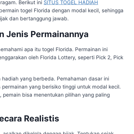
ragam. Berikut ini
SITUS TOGEL HADIAH
main togel Florida dengan modal kecil, sehingga
ijak dan bertanggung jawab.
an Jenis Permainannya
ahami apa itu togel Florida. Permainan ini
ggarakan oleh Florida Lottery, seperti Pick 2, Pick
an hadiah yang berbeda. Pemahaman dasar ini
 permainan yang berisiko tinggi untuk modal kecil.
, pemain bisa menentukan pilihan yang paling
cara Realistis
, asalkan dikelola dengan bijak. Tentukan sejak