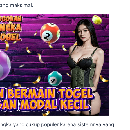
nang maksimal.
 angka yang cukup populer karena sistemnya yang