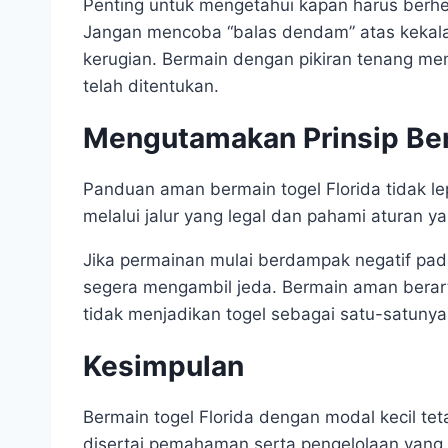
Penting untuk mengetahui kapan harus berhe
Jangan mencoba “balas dendam” atas kekalah
kerugian. Bermain dengan pikiran tenang me
telah ditentukan.
Mengutamakan Prinsip B
Panduan aman bermain togel Florida tidak le
melalui jalur yang legal dan pahami aturan ya
Jika permainan mulai berdampak negatif pad
segera mengambil jeda. Bermain aman berarti
tidak menjadikan togel sebagai satu-satunya 
Kesimpulan
Bermain togel Florida dengan modal kecil te
disertai pemahaman serta pengelolaan yang t