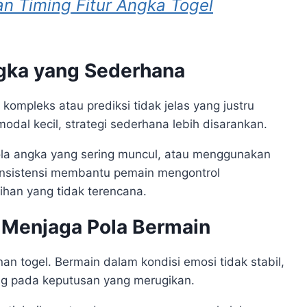
n Timing Fitur Angka Togel
gka yang Sederhana
mpleks atau prediksi tidak jelas yang justru
l kecil, strategi sederhana lebih disarankan.
pola angka yang sering muncul, atau menggunakan
onsistensi membantu pemain mengontrol
ihan yang tidak terencana.
 Menjaga Pola Bermain
 togel. Bermain dalam kondisi emosi tidak stabil,
jung pada keputusan yang merugikan.