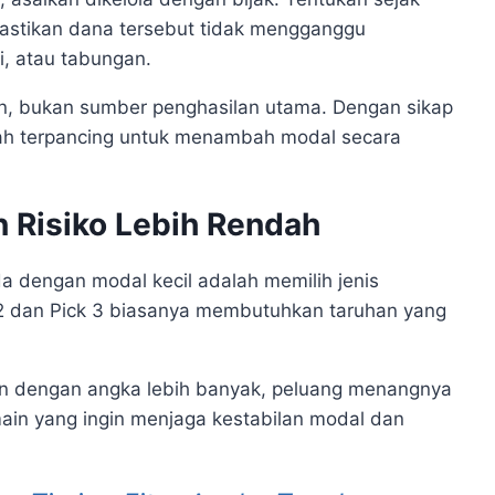
pastikan dana tersebut tidak mengganggu
i, atau tabungan.
n, bukan sumber penghasilan utama. Dengan sikap
dah terpancing untuk menambah modal secara
 Risiko Lebih Rendah
da dengan modal kecil adalah memilih jenis
k 2 dan Pick 3 biasanya membutuhkan taruhan yang
n dengan angka lebih banyak, peluang menangnya
 pemain yang ingin menjaga kestabilan modal dan