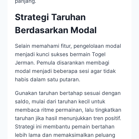
panjang.
Strategi Taruhan
Berdasarkan Modal
Selain memahami fitur, pengelolaan modal
menjadi kunci sukses bermain Togel
Jerman. Pemula disarankan membagi
modal menjadi beberapa sesi agar tidak
habis dalam satu putaran.
Gunakan taruhan bertahap sesuai dengan
saldo, mulai dari taruhan kecil untuk
membaca ritme permainan, lalu tingkatkan
taruhan jika hasil menunjukkan tren positif.
Strategi ini membantu pemain bertahan
lebih lama dan memaksimalkan peluang