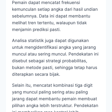
Pemain dapat mencatat frekuensi
kemunculan setiap angka dari hasil undian
sebelumnya. Data ini dapat membantu
melihat tren tertentu, walaupun tidak
menjamin prediksi pasti.
Analisa statistik juga dapat digunakan
untuk mengidentifikasi angka yang jarang
muncul atau sering muncul. Pendekatan ini
disebut sebagai strategi probabilitas,
bukan metode pasti, sehingga tetap harus
diterapkan secara bijak.
Selain itu, mencatat kombinasi tiga digit
yang muncul paling sering atau paling
jarang dapat membantu pemain membuat
pilihan angka lebih terstruktur. Pendekatan