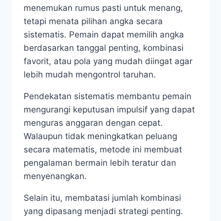
menemukan rumus pasti untuk menang,
tetapi menata pilihan angka secara
sistematis. Pemain dapat memilih angka
berdasarkan tanggal penting, kombinasi
favorit, atau pola yang mudah diingat agar
lebih mudah mengontrol taruhan.
Pendekatan sistematis membantu pemain
mengurangi keputusan impulsif yang dapat
menguras anggaran dengan cepat.
Walaupun tidak meningkatkan peluang
secara matematis, metode ini membuat
pengalaman bermain lebih teratur dan
menyenangkan.
Selain itu, membatasi jumlah kombinasi
yang dipasang menjadi strategi penting.