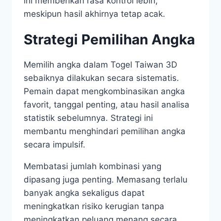
ini memberikan rasa kontrol lebih,
meskipun hasil akhirnya tetap acak.
Strategi Pemilihan Angka
Memilih angka dalam Togel Taiwan 3D
sebaiknya dilakukan secara sistematis.
Pemain dapat mengkombinasikan angka
favorit, tanggal penting, atau hasil analisa
statistik sebelumnya. Strategi ini
membantu menghindari pemilihan angka
secara impulsif.
Membatasi jumlah kombinasi yang
dipasang juga penting. Memasang terlalu
banyak angka sekaligus dapat
meningkatkan risiko kerugian tanpa
meningkatkan peluang menang secara