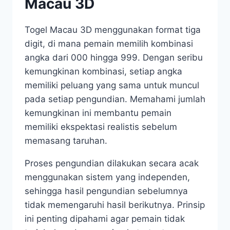
Macau 3D
Togel Macau 3D menggunakan format tiga
digit, di mana pemain memilih kombinasi
angka dari 000 hingga 999. Dengan seribu
kemungkinan kombinasi, setiap angka
memiliki peluang yang sama untuk muncul
pada setiap pengundian. Memahami jumlah
kemungkinan ini membantu pemain
memiliki ekspektasi realistis sebelum
memasang taruhan.
Proses pengundian dilakukan secara acak
menggunakan sistem yang independen,
sehingga hasil pengundian sebelumnya
tidak memengaruhi hasil berikutnya. Prinsip
ini penting dipahami agar pemain tidak