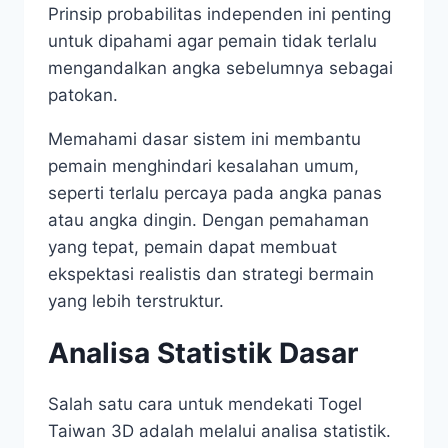
Prinsip probabilitas independen ini penting
untuk dipahami agar pemain tidak terlalu
mengandalkan angka sebelumnya sebagai
patokan.
Memahami dasar sistem ini membantu
pemain menghindari kesalahan umum,
seperti terlalu percaya pada angka panas
atau angka dingin. Dengan pemahaman
yang tepat, pemain dapat membuat
ekspektasi realistis dan strategi bermain
yang lebih terstruktur.
Analisa Statistik Dasar
Salah satu cara untuk mendekati Togel
Taiwan 3D adalah melalui analisa statistik.